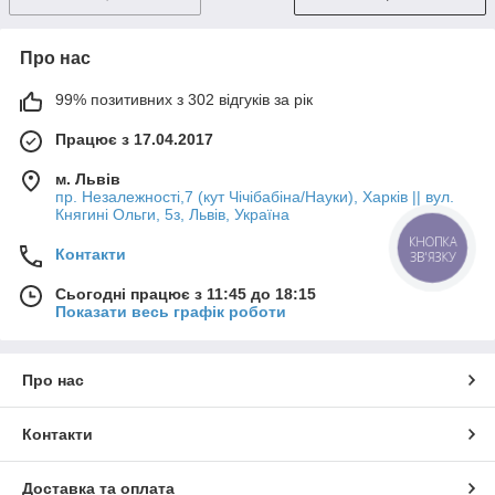
Про нас
99% позитивних з 302 відгуків за рік
Працює з 17.04.2017
м. Львів
пр. Незалежності,7 (кут Чічібабіна/Науки), Харків || вул.
Княгині Ольги, 5з, Львів, Україна
КНОПКА
Контакти
ЗВ'ЯЗКУ
Сьогодні працює з 11:45 до 18:15
Показати весь графік роботи
Про нас
Контакти
Доставка та оплата