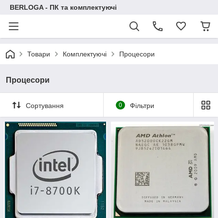
BERLOGA - ПК та комплектуючі
Товари
Комплектуючі
Процесори
Процесори
Сортування
0
Фільтри