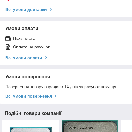
Всі умови доставки
Умови оплати
Післяплата
Оплата на рахунок
Всі умови оплати
Умови повернення
Повернення товару впродовж 14 днів за рахунок покупця
Всі умови повернення
Подібні товари компанії