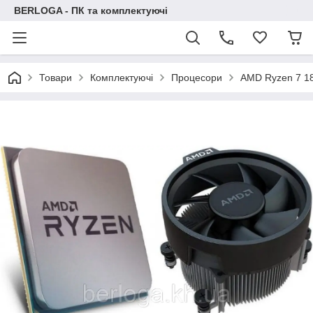
BERLOGA - ПК та комплектуючі
Товари
Комплектуючі
Процесори
AMD Ryzen 7 