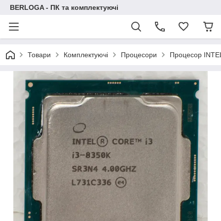
BERLOGA - ПК та комплектуючі
Товари
Комплектуючі
Процесори
Процесор INTEL