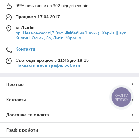
99% позитивних з 302 відгуків за рік
Працює з 17.04.2017
м. Львів
пр. Незалежності,7 (кут Чічібабіна/Науки), Харків || вул.
Княгині Ольги, 5з, Львів, Україна
Контакти
Сьогодні працює з 11:45 до 18:15
Показати весь графік роботи
Про нас
КНОПКА
Контакти
ЗВ'ЯЗКУ
Доставка та оплата
Графік роботи