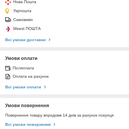
Нова Пошта
Укрпошта
Самовивіз
Meest ПОШТА
Всі умови доставки
Умови оплати
Післяплата
Оплата на рахунок
Всі умови оплати
Умови повернення
Повернення товару впродовж 14 днів за рахунок покупця
Всі умови повернення