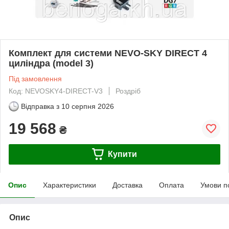
Комплект для системи NEVO-SKY DIRECT 4
циліндра (model 3)
Під замовлення
Код: NEVOSKY4-DIRECT-V3
Роздріб
Відправка з
10 серпня 2026
19 568
₴
Купити
Опис
Характеристики
Доставка
Оплата
Умови п
Опис