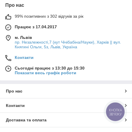
Про нас
99% позитивних з 302 відгуків за рік
Працює з 17.04.2017
м. Львів
пр. Незалежності,7 (кут Чічібабіна/Науки), Харків || вул.
Княгині Ольги, 5з, Львів, Україна
Контакти
Сьогодні працює з 13:30 до 15:30
Показати весь графік роботи
Про нас
Контакти
КНОПКА
ЗВ'ЯЗКУ
Доставка та оплата