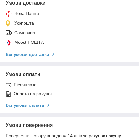
Умови доставки
Нова Пошта
Укрпошта
Самовивіз
Meest ПОШТА
Всі умови доставки
Умови оплати
Післяплата
Оплата на рахунок
Всі умови оплати
Умови повернення
Повернення товару впродовж 14 днів за рахунок покупця