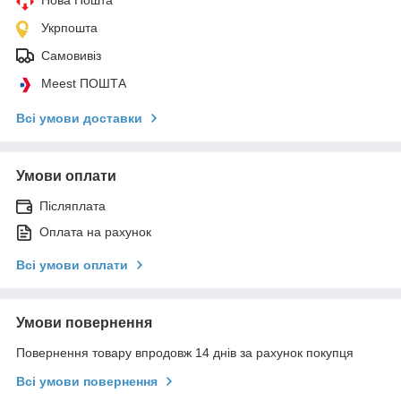
Укрпошта
Самовивіз
Meest ПОШТА
Всі умови доставки
Умови оплати
Післяплата
Оплата на рахунок
Всі умови оплати
Умови повернення
Повернення товару впродовж 14 днів за рахунок покупця
Всі умови повернення