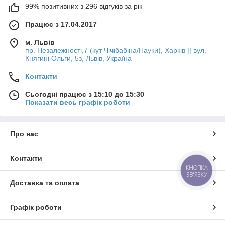
99% позитивних з 296 відгуків за рік
Працює з 17.04.2017
м. Львів
пр. Незалежності,7 (кут Чічібабіна/Науки), Харків || вул.
Княгині Ольги, 5з, Львів, Україна
Контакти
Сьогодні працює з 15:10 до 15:30
Показати весь графік роботи
Про нас
Контакти
КНОПКА
ЗВ'ЯЗКУ
Доставка та оплата
Графік роботи