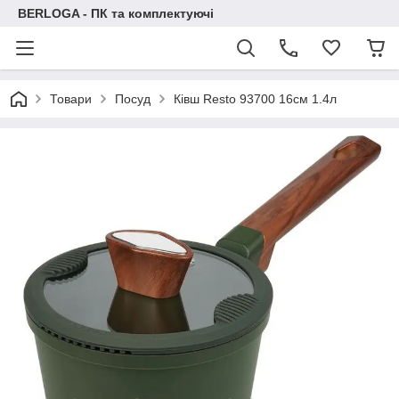
BERLOGA - ПК та комплектуючі
Товари
Посуд
Ківш Resto 93700 16см 1.4л