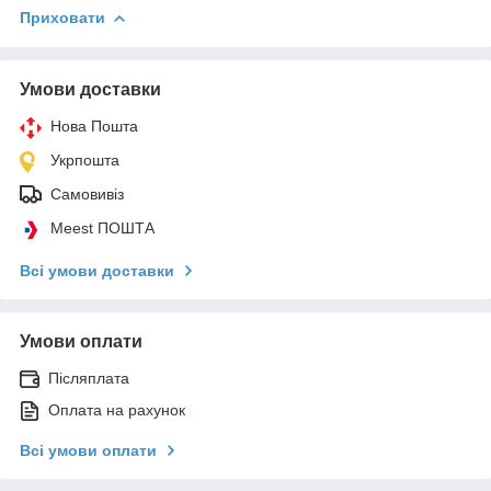
Приховати
Умови доставки
Нова Пошта
Укрпошта
Самовивіз
Meest ПОШТА
Всі умови доставки
Умови оплати
Післяплата
Оплата на рахунок
Всі умови оплати