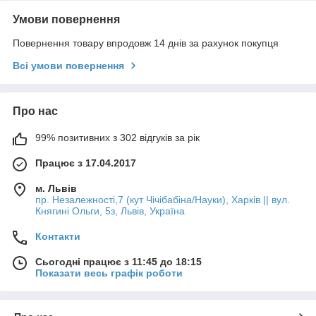
Умови повернення
Повернення товару впродовж 14 днів за рахунок покупця
Всі умови повернення
Про нас
99% позитивних з 302 відгуків за рік
Працює з 17.04.2017
м. Львів
пр. Незалежності,7 (кут Чічібабіна/Науки), Харків || вул.
Княгині Ольги, 5з, Львів, Україна
Контакти
Сьогодні працює з 11:45 до 18:15
Показати весь графік роботи