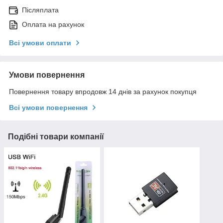
Післяплата
Оплата на рахунок
Всі умови оплати
Умови повернення
Повернення товару впродовж 14 днів за рахунок покупця
Всі умови повернення
Подібні товари компанії