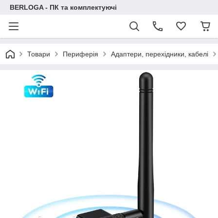
BERLOGA - ПК та комплектуючі
Товари
Периферія
Адаптери, перехідники, кабелі