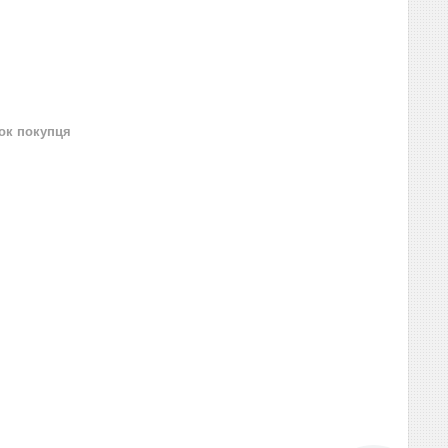
нок покупця