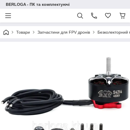
BERLOGA - ПК та комплектуючі
Товари
Запчастини для FPV дронів
Безколекторний 