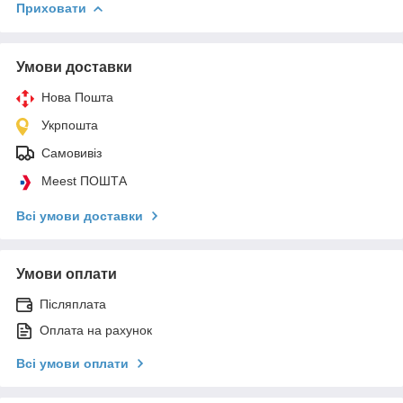
Приховати
Умови доставки
Нова Пошта
Укрпошта
Самовивіз
Meest ПОШТА
Всі умови доставки
Умови оплати
Післяплата
Оплата на рахунок
Всі умови оплати