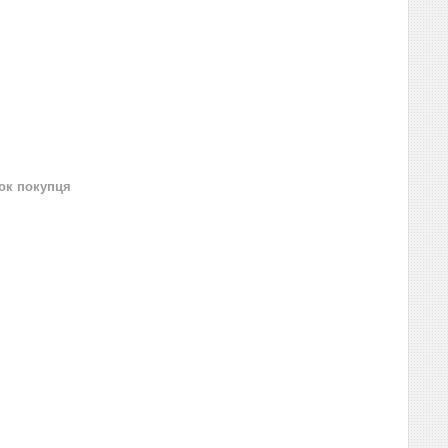
нок покупця