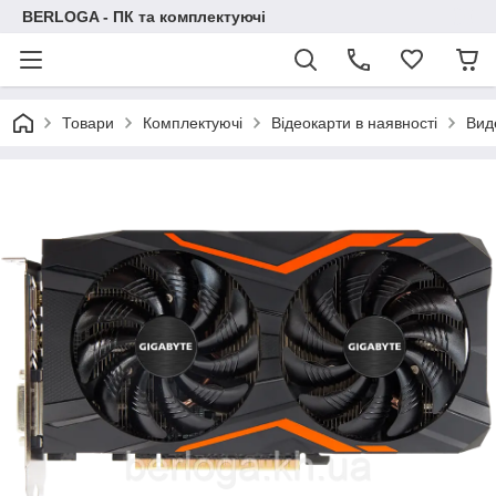
BERLOGA - ПК та комплектуючі
Товари
Комплектуючі
Відеокарти в наявності
Вид