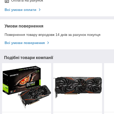
Оплата на рахунок
Всі умови оплати
Умови повернення
Повернення товару впродовж 14 днів за рахунок покупця
Всі умови повернення
Подібні товари компанії