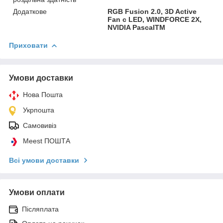
Додаткове
RGB Fusion 2.0, 3D Active
Fan с LED, WINDFORCE 2X,
NVIDIA PascalTM
Приховати
Умови доставки
Нова Пошта
Укрпошта
Самовивіз
Meest ПОШТА
Всі умови доставки
Умови оплати
Післяплата