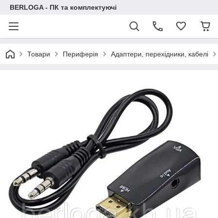
BERLOGA - ПК та комплектуючі
Товари
Периферія
Адаптери, перехідники, кабелі