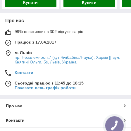
Купити
Купити
Про нас
99% позитивних з 302 відгуків за рік
Працює з 17.04.2017
м. Львів
пр. Незалежності,7 (кут Чічібабіна/Науки), Харків || вул.
Княгині Ольги, 5з, Львів, Україна
Контакти
Сьогодні працює з 11:45 до 18:15
Показати весь графік роботи
Про нас
Контакти
КНОПКА
ЗВ'ЯЗКУ