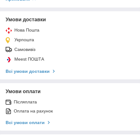
Умови доставки
Нова Пошта
Укрпошта
Самовивіз
Meest ПОШТА
Всі умови доставки
Умови оплати
Післяплата
Оплата на рахунок
Всі умови оплати