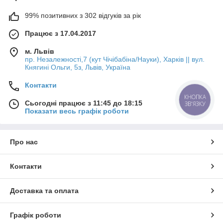
99% позитивних з 302 відгуків за рік
Працює з 17.04.2017
м. Львів
пр. Незалежності,7 (кут Чічібабіна/Науки), Харків || вул.
Княгині Ольги, 5з, Львів, Україна
Контакти
КНОПКА
Сьогодні працює з 11:45 до 18:15
ЗВ'ЯЗКУ
Показати весь графік роботи
Про нас
Контакти
Доставка та оплата
Графік роботи