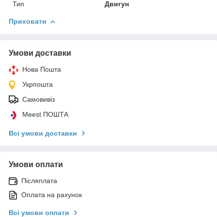
Тип
Двигун
Приховати
Умови доставки
Нова Пошта
Укрпошта
Самовивіз
Meest ПОШТА
Всі умови доставки
Умови оплати
Післяплата
Оплата на рахунок
Всі умови оплати