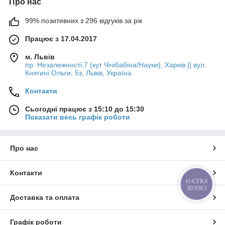
Про нас
99% позитивних з 296 відгуків за рік
Працює з 17.04.2017
м. Львів
пр. Незалежності,7 (кут Чічібабіна/Науки), Харків || вул.
Княгині Ольги, 5з, Львів, Україна
Контакти
Сьогодні працює з 15:10 до 15:30
Показати весь графік роботи
Про нас
Контакти
КНОПКА
ЗВ'ЯЗКУ
Доставка та оплата
Графік роботи