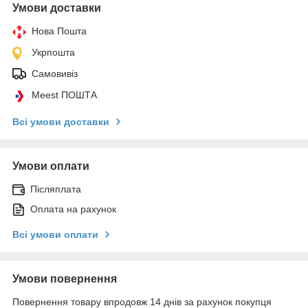
Умови доставки
Нова Пошта
Укрпошта
Самовивіз
Meest ПОШТА
Всі умови доставки
Умови оплати
Післяплата
Оплата на рахунок
Всі умови оплати
Умови повернення
Повернення товару впродовж 14 днів за рахунок покупця