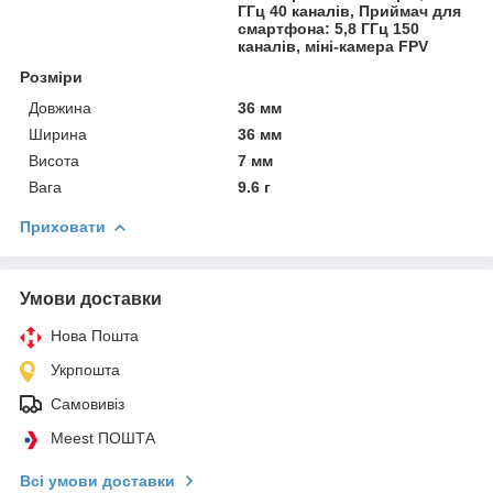
ГГц 40 каналів, Приймач для
смартфона: 5,8 ГГц 150
каналів, міні-камера FPV
Розміри
Довжина
36 мм
Ширина
36 мм
Висота
7 мм
Вага
9.6 г
Приховати
Умови доставки
Нова Пошта
Укрпошта
Самовивіз
Meest ПОШТА
Всі умови доставки