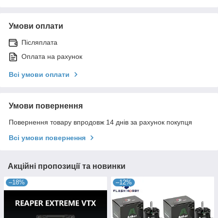
Умови оплати
Післяплата
Оплата на рахунок
Всі умови оплати
Умови повернення
Повернення товару впродовж 14 днів за рахунок покупця
Всі умови повернення
Акційні пропозиції та новинки
–18%
–12%