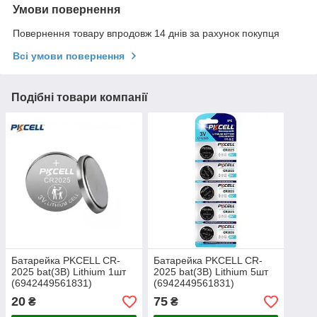
Умови повернення
Повернення товару впродовж 14 днів за рахунок покупця
Всі умови повернення
Подібні товари компанії
Батарейка PKCELL CR-
Батарейка PKCELL CR-
2025 bat(3B) Lithium 1шт
2025 bat(3B) Lithium 5шт
(6942449561831)
(6942449561831)
20
75
₴
₴