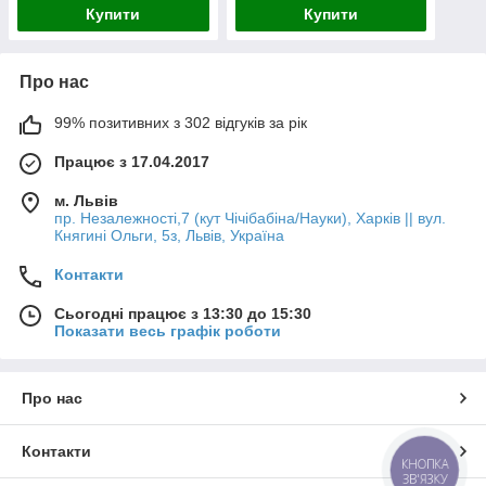
Купити
Купити
Про нас
99% позитивних з 302 відгуків за рік
Працює з 17.04.2017
м. Львів
пр. Незалежності,7 (кут Чічібабіна/Науки), Харків || вул.
Княгині Ольги, 5з, Львів, Україна
Контакти
Сьогодні працює з 13:30 до 15:30
Показати весь графік роботи
Про нас
Контакти
КНОПКА
ЗВ'ЯЗКУ