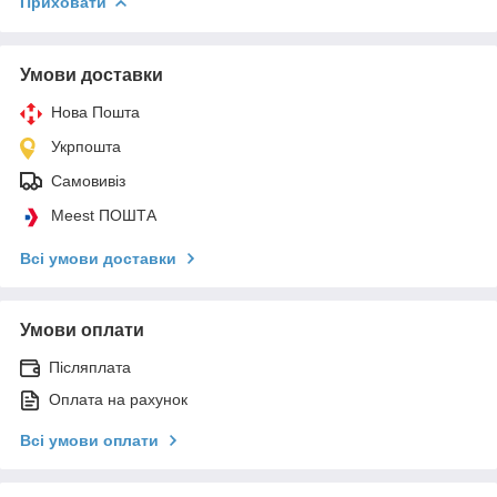
Приховати
Умови доставки
Нова Пошта
Укрпошта
Самовивіз
Meest ПОШТА
Всі умови доставки
Умови оплати
Післяплата
Оплата на рахунок
Всі умови оплати