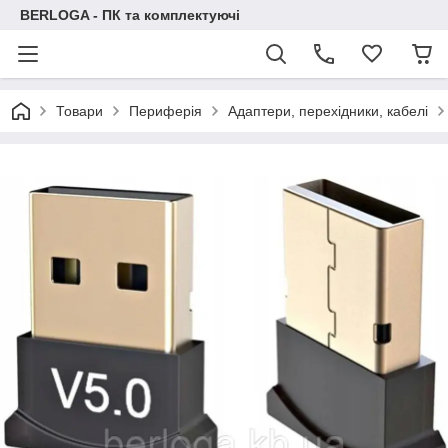
BERLOGA - ПК та комплектуючі
Товари
Периферія
Адаптери, перехідники, кабелі