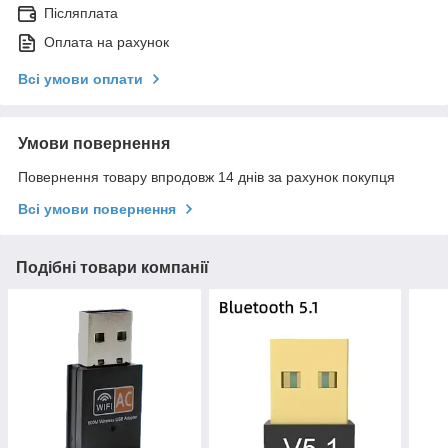
Післяплата
Оплата на рахунок
Всі умови оплати
Умови повернення
Повернення товару впродовж 14 днів за рахунок покупця
Всі умови повернення
Подібні товари компанії