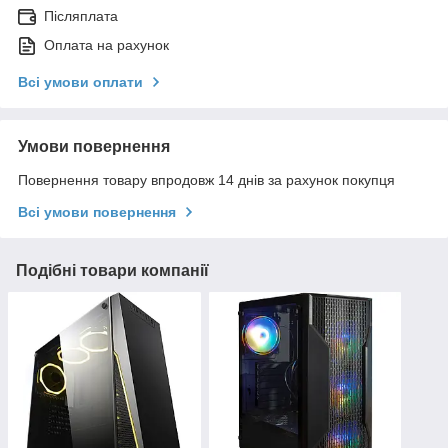
Післяплата
Оплата на рахунок
Всі умови оплати
Умови повернення
Повернення товару впродовж 14 днів за рахунок покупця
Всі умови повернення
Подібні товари компанії