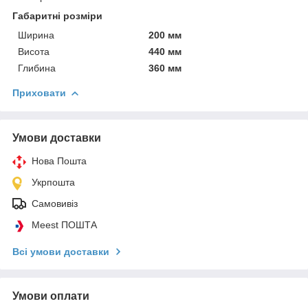
Габаритні розміри
Ширина
200 мм
Висота
440 мм
Глибина
360 мм
Приховати
Умови доставки
Нова Пошта
Укрпошта
Самовивіз
Meest ПОШТА
Всі умови доставки
Умови оплати