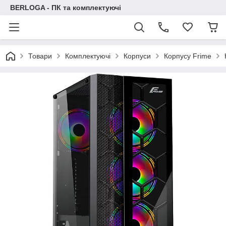
BERLOGA - ПК та комплектуючі
Товари
Комплектуючі
Корпуси
Корпусу Frime