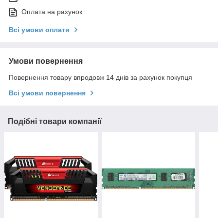
Оплата на рахунок
Всі умови оплати
Умови повернення
Повернення товару впродовж 14 днів за рахунок покупця
Всі умови повернення
Подібні товари компанії