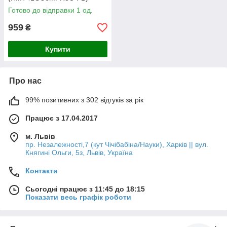
Готово до відправки 1 од.
959
₴
Купити
Про нас
99% позитивних з 302 відгуків за рік
Працює з 17.04.2017
м. Львів
пр. Незалежності,7 (кут Чічібабіна/Науки), Харків || вул.
Княгині Ольги, 5з, Львів, Україна
Контакти
Сьогодні працює з 11:45 до 18:15
Показати весь графік роботи