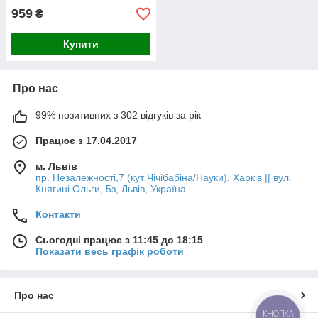
959
₴
Купити
Про нас
99% позитивних з 302 відгуків за рік
Працює з 17.04.2017
м. Львів
пр. Незалежності,7 (кут Чічібабіна/Науки), Харків || вул.
Княгині Ольги, 5з, Львів, Україна
Контакти
Сьогодні працює з 11:45 до 18:15
Показати весь графік роботи
Про нас
КНОПКА