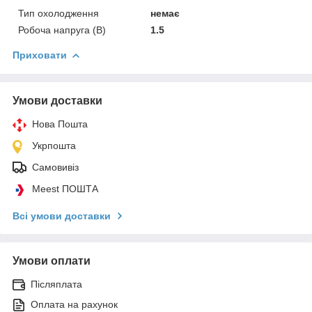
Тип охолодження
немає
Робоча напруга (В)
1.5
Приховати
Умови доставки
Нова Пошта
Укрпошта
Самовивіз
Meest ПОШТА
Всі умови доставки
Умови оплати
Післяплата
Оплата на рахунок