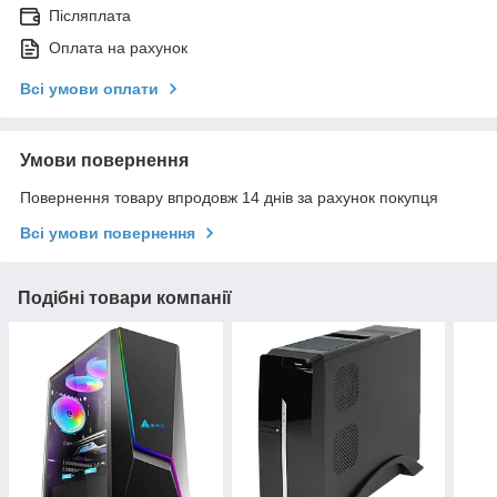
Післяплата
Оплата на рахунок
Всі умови оплати
Умови повернення
Повернення товару впродовж 14 днів за рахунок покупця
Всі умови повернення
Подібні товари компанії