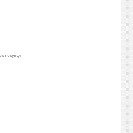
нок покупця