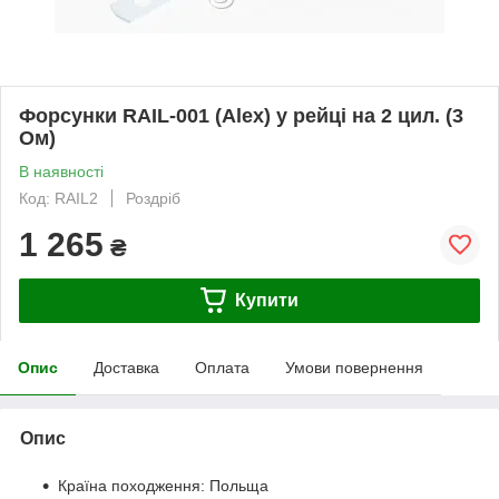
Форсунки RAIL-001 (Alex) у рейці на 2 цил. (3
Ом)
В наявності
Код: RAIL2
Роздріб
1 265
₴
Купити
Опис
Доставка
Оплата
Умови повернення
Опис
Країна походження: Польща