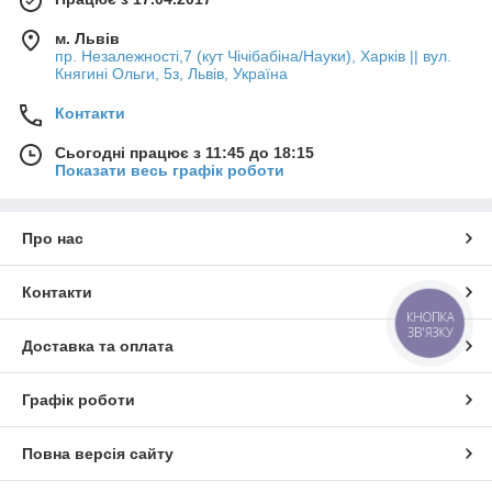
м. Львів
пр. Незалежності,7 (кут Чічібабіна/Науки), Харків || вул.
Княгині Ольги, 5з, Львів, Україна
Контакти
Сьогодні працює з 11:45 до 18:15
Показати весь графік роботи
Про нас
Контакти
КНОПКА
ЗВ'ЯЗКУ
Доставка та оплата
Графік роботи
Повна версія сайту