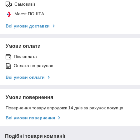
Самовивіз
Meest ПОШТА
Всі умови доставки
Умови оплати
Післяплата
Оплата на рахунок
Всі умови оплати
Умови повернення
Повернення товару впродовж 14 днів за рахунок покупця
Всі умови повернення
Подібні товари компанії