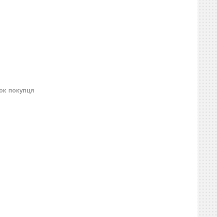
нок покупця