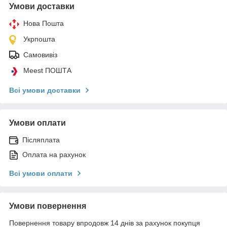
Умови доставки
Нова Пошта
Укрпошта
Самовивіз
Meest ПОШТА
Всі умови доставки
Умови оплати
Післяплата
Оплата на рахунок
Всі умови оплати
Умови повернення
Повернення товару впродовж 14 днів за рахунок покупця