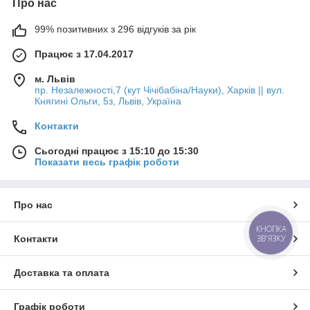
Про нас
99% позитивних з 296 відгуків за рік
Працює з 17.04.2017
м. Львів
пр. Незалежності,7 (кут Чічібабіна/Науки), Харків || вул.
Княгині Ольги, 5з, Львів, Україна
Контакти
Сьогодні працює з 15:10 до 15:30
Показати весь графік роботи
Про нас
КНОПКА
ЗВ'ЯЗКУ
Контакти
Доставка та оплата
Графік роботи