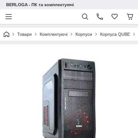
BERLOGA - ПК та комплектуючі
Товари
Комплектуючі
Корпуси
Корпуса QUBE