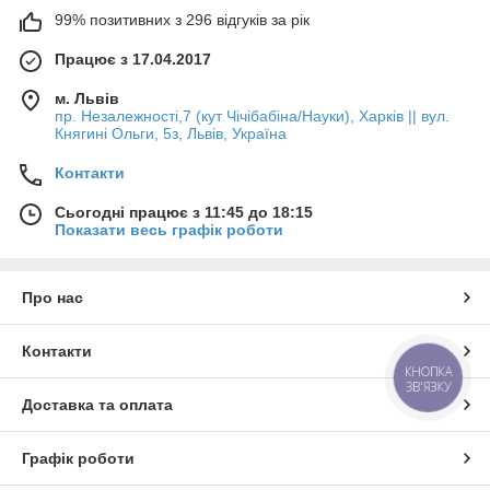
99% позитивних з 296 відгуків за рік
Працює з 17.04.2017
м. Львів
пр. Незалежності,7 (кут Чічібабіна/Науки), Харків || вул.
Княгині Ольги, 5з, Львів, Україна
Контакти
Сьогодні працює з 11:45 до 18:15
Показати весь графік роботи
Про нас
Контакти
КНОПКА
ЗВ'ЯЗКУ
Доставка та оплата
Графік роботи