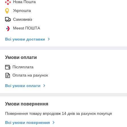
Нова Пошта
Укрпошта
Самовивіз
Meest ПОШТА
Всі умови доставки
Умови оплати
Післяплата
Оплата на рахунок
Всі умови оплати
Умови повернення
Повернення товару впродовж 14 днів за рахунок покупця
Всі умови повернення