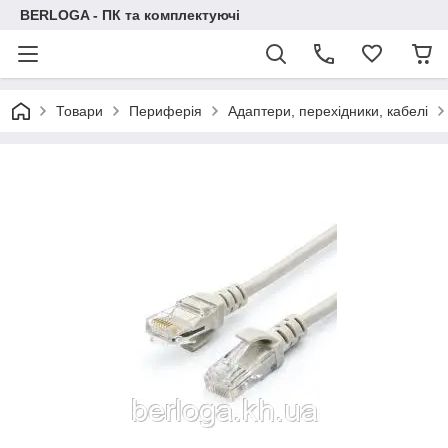
BERLOGA - ПК та комплектуючі
Товари
Периферія
Адаптери, перехідники, кабелі