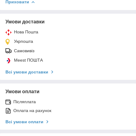
Приховати
Умови доставки
Нова Пошта
Укрпошта
Самовивіз
Meest ПОШТА
Всі умови доставки
Умови оплати
Післяплата
Оплата на рахунок
Всі умови оплати