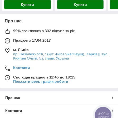
Купити
Купити
Про нас
99% позитивних з 302 відгуків за рік
Працює з 17.04.2017
м. Львів
пр. Незалежності,7 (кут Чічібабіна/Науки), Харків || вул.
Княгині Ольги, 5з, Львів, Україна
Контакти
Сьогодні працює з 11:45 до 18:15
Показати весь графік роботи
Про нас
Контакти
КНОПКА
ЗВ'ЯЗКУ