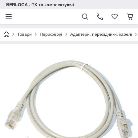
BERLOGA - ПК та комплектуючі
Товари
Периферія
Адаптери, перехідники, кабелі