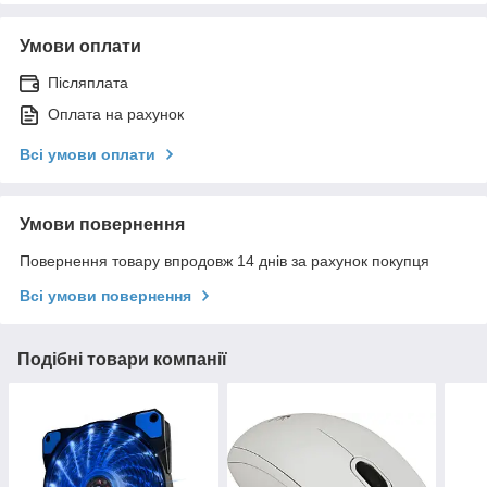
Умови оплати
Післяплата
Оплата на рахунок
Всі умови оплати
Умови повернення
Повернення товару впродовж 14 днів за рахунок покупця
Всі умови повернення
Подібні товари компанії