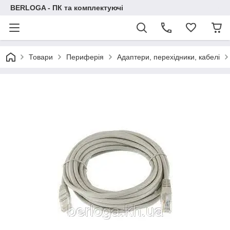
BERLOGA - ПК та комплектуючі
Товари
Периферія
Адаптери, перехідники, кабелі