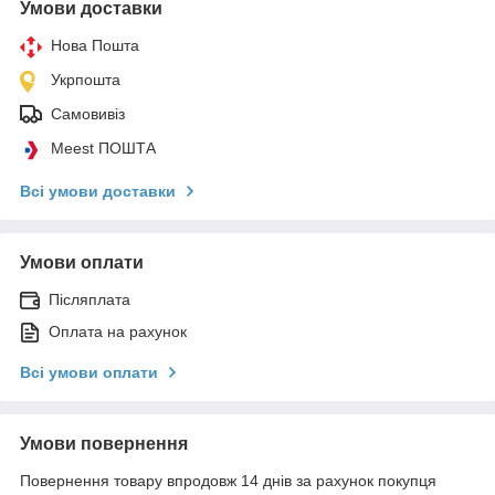
Умови доставки
Нова Пошта
Укрпошта
Самовивіз
Meest ПОШТА
Всі умови доставки
Умови оплати
Післяплата
Оплата на рахунок
Всі умови оплати
Умови повернення
Повернення товару впродовж 14 днів за рахунок покупця