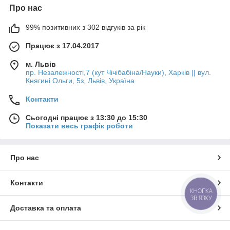
Про нас
99% позитивних з 302 відгуків за рік
Працює з 17.04.2017
м. Львів
пр. Незалежності,7 (кут Чічібабіна/Науки), Харків || вул.
Княгині Ольги, 5з, Львів, Україна
Контакти
Сьогодні працює з 13:30 до 15:30
Показати весь графік роботи
Про нас
Контакти
КНОПКА
ЗВ'ЯЗКУ
Доставка та оплата