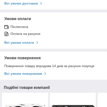
Всі умови доставки
Умови оплати
Післяплата
Оплата на рахунок
Всі умови оплати
Умови повернення
Повернення товару впродовж 14 днів за рахунок покупця
Всі умови повернення
Подібні товари компанії