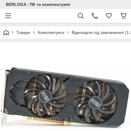
BERLOGA - ПК та комплектуючі
Товари
Комплектуючі
Відеокарти під замовлення (1-3