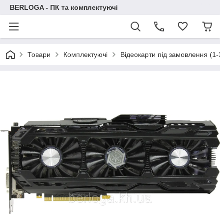
BERLOGA - ПК та комплектуючі
Товари
Комплектуючі
Відеокарти під замовлення (1-3