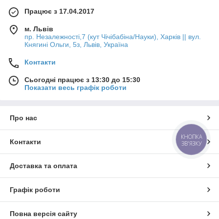
Працює з 17.04.2017
м. Львів
пр. Незалежності,7 (кут Чічібабіна/Науки), Харків || вул.
Княгині Ольги, 5з, Львів, Україна
Контакти
Сьогодні працює з 13:30 до 15:30
Показати весь графік роботи
Про нас
КНОПКА
Контакти
ЗВ'ЯЗКУ
Доставка та оплата
Графік роботи
Повна версія сайту