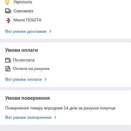
Укрпошта
Самовивіз
Meest ПОШТА
Всі умови доставки
Умови оплати
Післяплата
Оплата на рахунок
Всі умови оплати
Умови повернення
Повернення товару впродовж 14 днів за рахунок покупця
Всі умови повернення