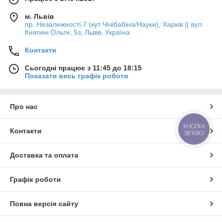
м. Львів
пр. Незалежності,7 (кут Чічібабіна/Науки), Харків || вул.
Княгині Ольги, 5з, Львів, Україна
Контакти
Сьогодні працює з 11:45 до 18:15
Показати весь графік роботи
Про нас
КНОПКА
Контакти
ЗВ'ЯЗКУ
Доставка та оплата
Графік роботи
Повна версія сайту