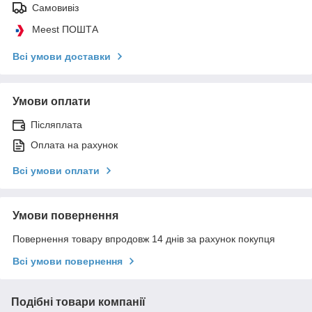
Самовивіз
Meest ПОШТА
Всі умови доставки
Умови оплати
Післяплата
Оплата на рахунок
Всі умови оплати
Умови повернення
Повернення товару впродовж 14 днів за рахунок покупця
Всі умови повернення
Подібні товари компанії