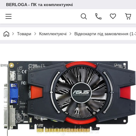
BERLOGA - ПК та комплектуючі
Товари
Комплектуючі
Відеокарти під замовлення (1-3