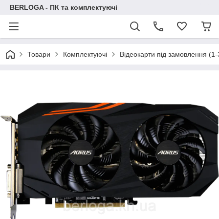
BERLOGA - ПК та комплектуючі
Товари
Комплектуючі
Відеокарти під замовлення (1-3