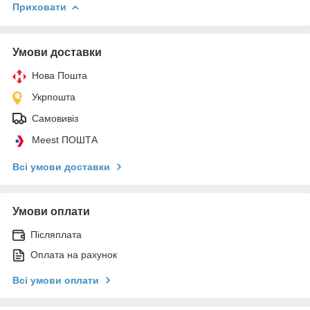
Приховати
Умови доставки
Нова Пошта
Укрпошта
Самовивіз
Meest ПОШТА
Всі умови доставки
Умови оплати
Післяплата
Оплата на рахунок
Всі умови оплати