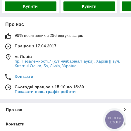
Купити
Купити
Про нас
99% позитивних з 296 відгуків за рік
Працює з 17.04.2017
м. Львів
пр. Незалежності,7 (кут Чічібабіна/Науки), Харків || вул.
Княгині Ольги, 5з, Львів, Україна
Контакти
Сьогодні працює з 15:10 до 15:30
Показати весь графік роботи
Про нас
КНОПКА
ЗВ'ЯЗКУ
Контакти