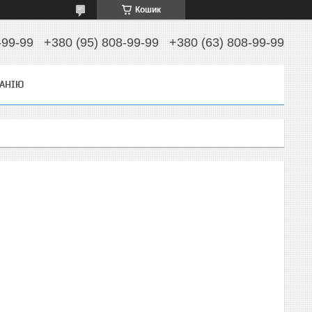
Кошик
-99-99
+380 (95) 808-99-99
+380 (63) 808-99-99
АНІЮ