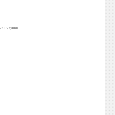
нок покупця