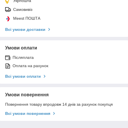
Укрпошта
Самовивіз
Meest ПОШТА
Всі умови доставки
Умови оплати
Післяплата
Оплата на рахунок
Всі умови оплати
Умови повернення
Повернення товару впродовж 14 днів за рахунок покупця
Всі умови повернення