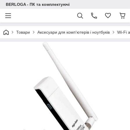
BERLOGA - ПК та комплектуючі
Товари
Аксесуари для комп'ютерів і ноутбуків
Wi-Fi 