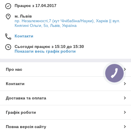
Працює з 17.04.2017
м. Львів
пр. Незалежності,7 (кут Чічібабіна/Науки), Харків || вул.
Княгині Ольги, 5з, Львів, Україна
Контакти
Сьогодні працює з 15:10 до 15:30
Показати весь графік роботи
Про нас
КНОПКА
ЗВ'ЯЗКУ
Контакти
Доставка та оплата
Графік роботи
Повна версія сайту