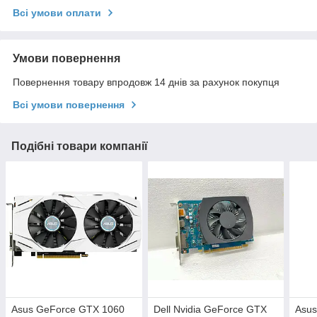
Всі умови оплати
Умови повернення
Повернення товару впродовж 14 днів за рахунок покупця
Всі умови повернення
Подібні товари компанії
Asus GeForce GTX 1060
Dell Nvidia GeForce GTX
Asus