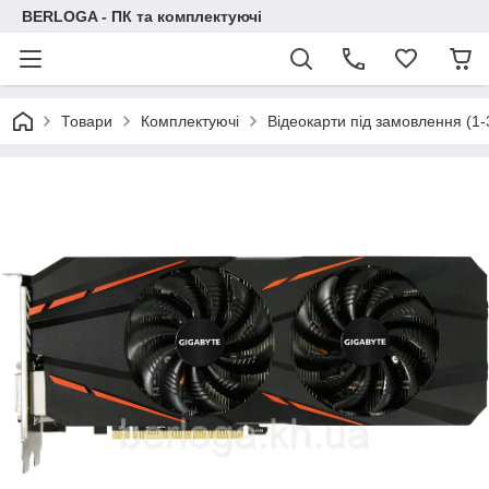
BERLOGA - ПК та комплектуючі
Товари
Комплектуючі
Відеокарти під замовлення (1-3