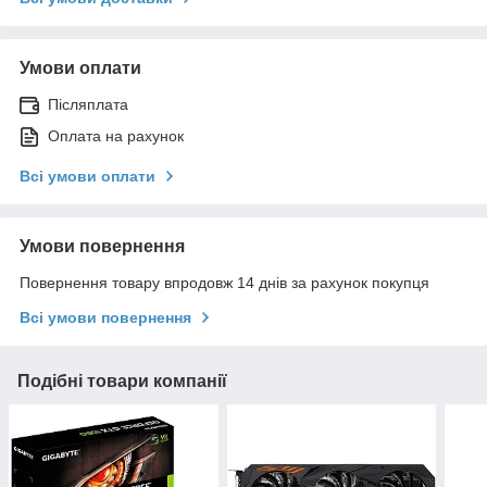
Умови оплати
Післяплата
Оплата на рахунок
Всі умови оплати
Умови повернення
Повернення товару впродовж 14 днів за рахунок покупця
Всі умови повернення
Подібні товари компанії