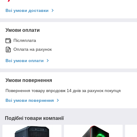
Всі умови доставки
Умови оплати
Післяплата
Оплата на рахунок
Всі умови оплати
Умови повернення
Повернення товару впродовж 14 днів за рахунок покупця
Всі умови повернення
Подібні товари компанії