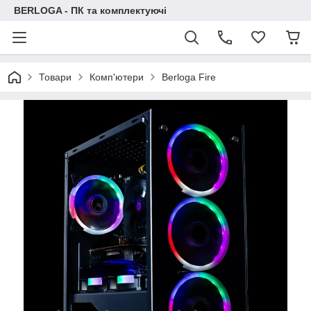
BERLOGA - ПК та комплектуючі
Товари
Комп'ютери
Berloga Fire