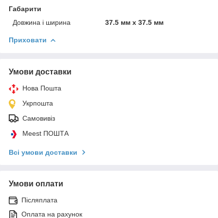
Габарити
Довжина і ширина
37.5 мм х 37.5 мм
Приховати
Умови доставки
Нова Пошта
Укрпошта
Самовивіз
Meest ПОШТА
Всі умови доставки
Умови оплати
Післяплата
Оплата на рахунок