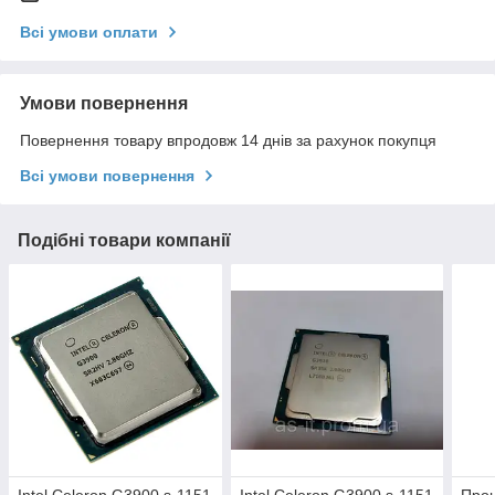
Всі умови оплати
Умови повернення
Повернення товару впродовж 14 днів за рахунок покупця
Всі умови повернення
Подібні товари компанії