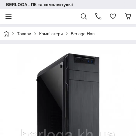
BERLOGA - ПК та комплектуючі
Товари
Комп'ютери
Berloga Han