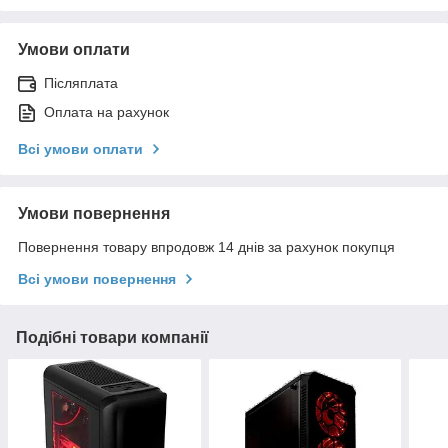
Умови оплати
Післяплата
Оплата на рахунок
Всі умови оплати
Умови повернення
Повернення товару впродовж 14 днів за рахунок покупця
Всі умови повернення
Подібні товари компанії