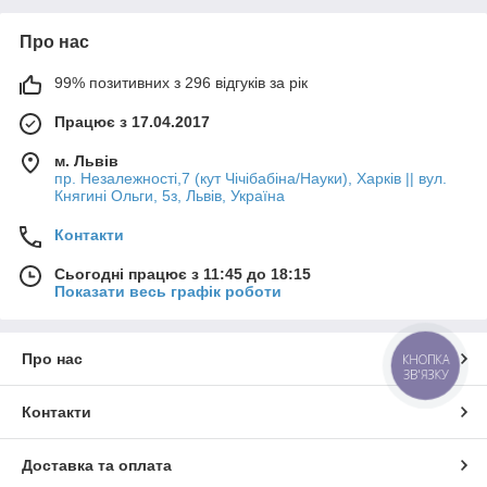
Про нас
99% позитивних з 296 відгуків за рік
Працює з 17.04.2017
м. Львів
пр. Незалежності,7 (кут Чічібабіна/Науки), Харків || вул.
Княгині Ольги, 5з, Львів, Україна
Контакти
Сьогодні працює з 11:45 до 18:15
Показати весь графік роботи
Про нас
КНОПКА
ЗВ'ЯЗКУ
Контакти
Доставка та оплата