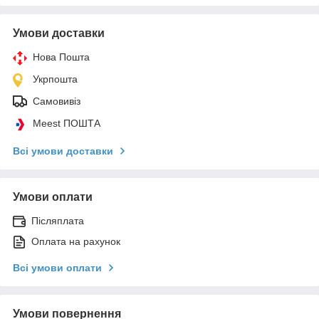
Умови доставки
Нова Пошта
Укрпошта
Самовивіз
Meest ПОШТА
Всі умови доставки
Умови оплати
Післяплата
Оплата на рахунок
Всі умови оплати
Умови повернення