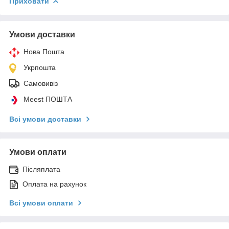
Приховати
Умови доставки
Нова Пошта
Укрпошта
Самовивіз
Meest ПОШТА
Всі умови доставки
Умови оплати
Післяплата
Оплата на рахунок
Всі умови оплати