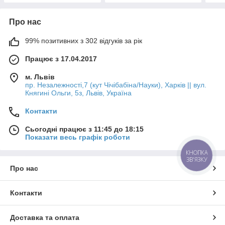
Про нас
99% позитивних з 302 відгуків за рік
Працює з 17.04.2017
м. Львів
пр. Незалежності,7 (кут Чічібабіна/Науки), Харків || вул.
Княгині Ольги, 5з, Львів, Україна
Контакти
Сьогодні працює з 11:45 до 18:15
Показати весь графік роботи
КНОПКА
ЗВ'ЯЗКУ
Про нас
Контакти
Доставка та оплата