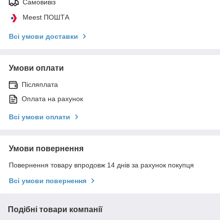
Самовивіз
Meest ПОШТА
Всі умови доставки
Умови оплати
Післяплата
Оплата на рахунок
Всі умови оплати
Умови повернення
Повернення товару впродовж 14 днів за рахунок покупця
Всі умови повернення
Подібні товари компанії