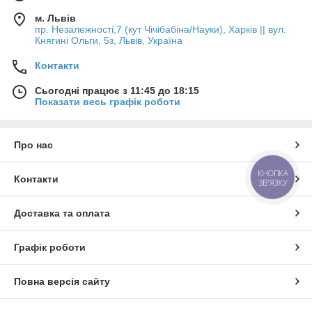
м. Львів
пр. Незалежності,7 (кут Чічібабіна/Науки), Харків || вул.
Княгині Ольги, 5з, Львів, Україна
Контакти
Сьогодні працює з 11:45 до 18:15
Показати весь графік роботи
Про нас
КНОПКА
Контакти
ЗВ'ЯЗКУ
Доставка та оплата
Графік роботи
Повна версія сайту