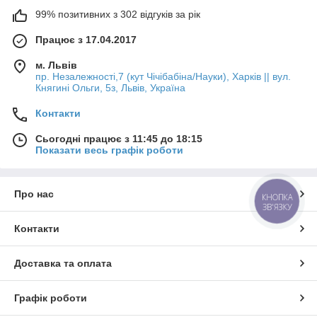
99% позитивних з 302 відгуків за рік
Працює з 17.04.2017
м. Львів
пр. Незалежності,7 (кут Чічібабіна/Науки), Харків || вул.
Княгині Ольги, 5з, Львів, Україна
Контакти
Сьогодні працює з 11:45 до 18:15
Показати весь графік роботи
Про нас
КНОПКА
ЗВ'ЯЗКУ
Контакти
Доставка та оплата
Графік роботи