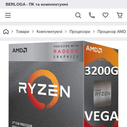
BERLOGA - ПК та комплектуючі
Товари
Комплектуючі
Процесори
Процесор AMD 