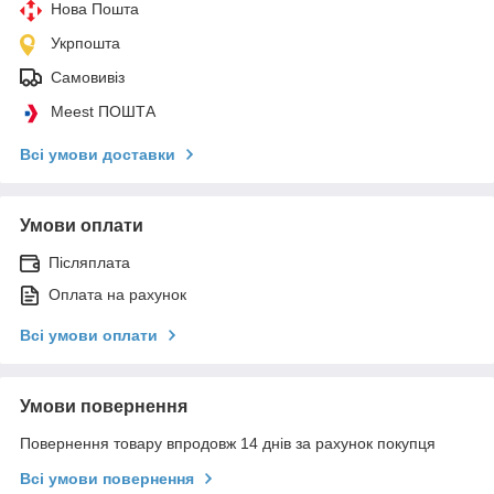
Нова Пошта
Укрпошта
Самовивіз
Meest ПОШТА
Всі умови доставки
Умови оплати
Післяплата
Оплата на рахунок
Всі умови оплати
Умови повернення
Повернення товару впродовж 14 днів за рахунок покупця
Всі умови повернення