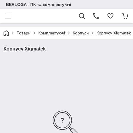
BERLOGA - ПК та комплектуючі
Товари
Комплектуючі
Корпуси
Корпусу Xigmatek
Корпусу Xigmatek